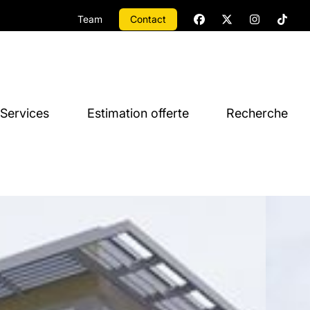
Team
Contact
Services
Estimation offerte
Recherche