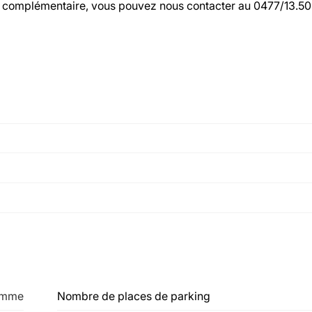
on complémentaire, vous pouvez nous contacter au 0477/13.50
emme
Nombre de places de parking