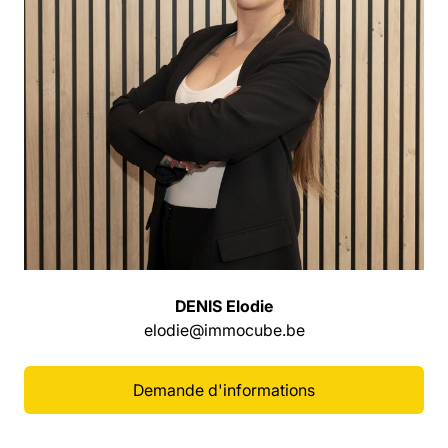
DENIS Elodie
elodie@immocube.be
Demande d'informations