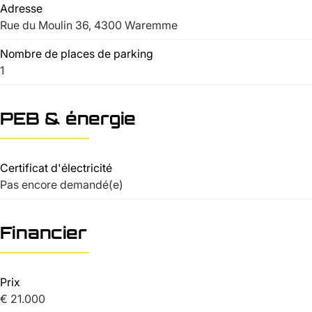
Adresse
Rue du Moulin 36, 4300 Waremme
Nombre de places de parking
1
PEB & énergie
Certificat d'électricité
Pas encore demandé(e)
Financier
Prix
€ 21.000