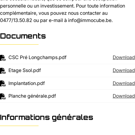
personnelle ou un investissement. Pour toute information
complémentaire, vous pouvez nous contacter au
0477/13.50.82 ou par e-mail à info@immocube.be.
Documents
CSC Pré Longchamps.pdf
Download
Etage Ssol.pdf
Download
Implantation.pdf
Download
Planche générale.pdf
Download
Informations générales