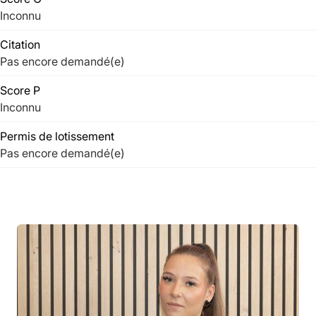
Inconnu
Citation
Pas encore demandé(e)
Score P
Inconnu
Permis de lotissement
Pas encore demandé(e)