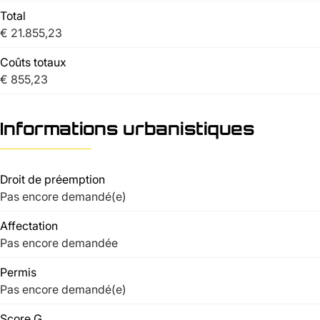
Total
€ 21.855,23
Coûts totaux
€ 855,23
Informations urbanistiques
Droit de préemption
Pas encore demandé(e)
Affectation
Pas encore demandée
Permis
Pas encore demandé(e)
Score G