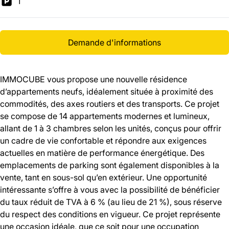
1
Demande d'informations
IMMOCUBE vous propose une nouvelle résidence
d’appartements neufs, idéalement située à proximité des
commodités, des axes routiers et des transports. Ce projet
se compose de 14 appartements modernes et lumineux,
allant de 1 à 3 chambres selon les unités, conçus pour offrir
un cadre de vie confortable et répondre aux exigences
actuelles en matière de performance énergétique. Des
emplacements de parking sont également disponibles à la
vente, tant en sous-sol qu’en extérieur. Une opportunité
intéressante s’offre à vous avec la possibilité de bénéficier
du taux réduit de TVA à 6 % (au lieu de 21 %), sous réserve
du respect des conditions en vigueur. Ce projet représente
une occasion idéale, que ce soit pour une occupation