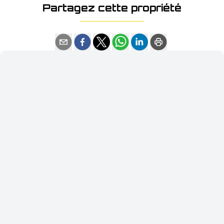
Partagez cette propriété