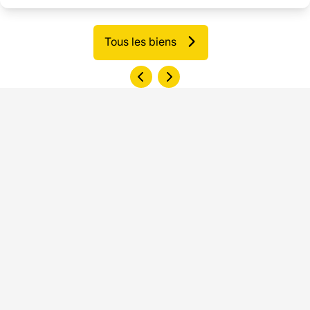
Tous les biens