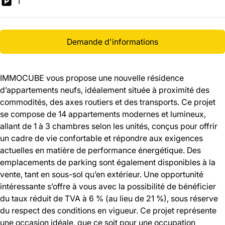
1
Demande d'informations
IMMOCUBE vous propose une nouvelle résidence
d’appartements neufs, idéalement située à proximité des
commodités, des axes routiers et des transports. Ce projet
se compose de 14 appartements modernes et lumineux,
allant de 1 à 3 chambres selon les unités, conçus pour offrir
un cadre de vie confortable et répondre aux exigences
actuelles en matière de performance énergétique. Des
emplacements de parking sont également disponibles à la
vente, tant en sous-sol qu’en extérieur. Une opportunité
intéressante s’offre à vous avec la possibilité de bénéficier
du taux réduit de TVA à 6 % (au lieu de 21 %), sous réserve
du respect des conditions en vigueur. Ce projet représente
une occasion idéale, que ce soit pour une occupation