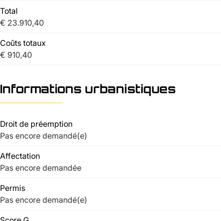
Total
€ 23.910,40
Coûts totaux
€ 910,40
Informations urbanistiques
Droit de préemption
Pas encore demandé(e)
Affectation
Pas encore demandée
Permis
Pas encore demandé(e)
Score G