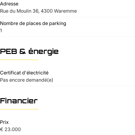
Adresse
Rue du Moulin 36, 4300 Waremme
Nombre de places de parking
1
PEB & énergie
Certificat d'électricité
Pas encore demandé(e)
Financier
Prix
€ 23.000