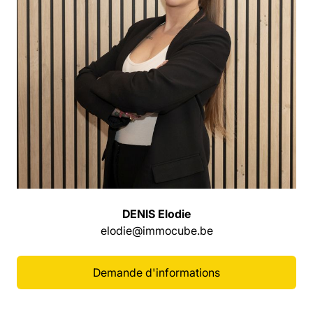
DENIS Elodie
elodie@immocube.be
Demande d'informations