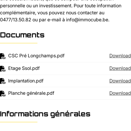
personnelle ou un investissement. Pour toute information
complémentaire, vous pouvez nous contacter au
0477/13.50.82 ou par e-mail à info@immocube.be.
Documents
CSC Pré Longchamps.pdf
Download
Etage Ssol.pdf
Download
Implantation.pdf
Download
Planche générale.pdf
Download
Informations générales