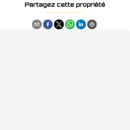
Partagez cette propriété