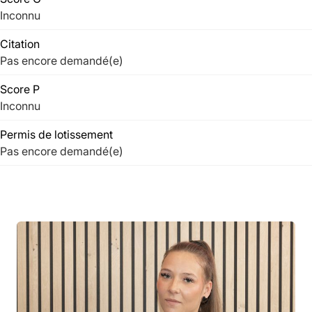
Inconnu
Citation
Pas encore demandé(e)
Score P
Inconnu
Permis de lotissement
Pas encore demandé(e)