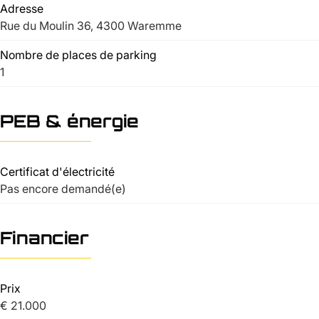
Adresse
Rue du Moulin 36, 4300 Waremme
Nombre de places de parking
1
PEB & énergie
Certificat d'électricité
Pas encore demandé(e)
Financier
Prix
€ 21.000