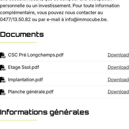
personnelle ou un investissement. Pour toute information
complémentaire, vous pouvez nous contacter au
0477/13.50.82 ou par e-mail à info@immocube.be.
Documents
CSC Pré Longchamps.pdf
Download
Etage Ssol.pdf
Download
Implantation.pdf
Download
Planche générale.pdf
Download
Informations générales