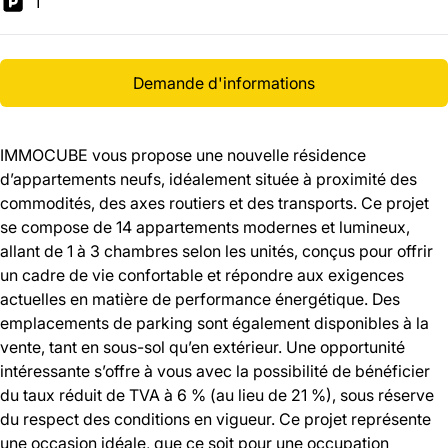
1
Demande d'informations
IMMOCUBE vous propose une nouvelle résidence
d’appartements neufs, idéalement située à proximité des
commodités, des axes routiers et des transports. Ce projet
se compose de 14 appartements modernes et lumineux,
allant de 1 à 3 chambres selon les unités, conçus pour offrir
un cadre de vie confortable et répondre aux exigences
actuelles en matière de performance énergétique. Des
emplacements de parking sont également disponibles à la
vente, tant en sous-sol qu’en extérieur. Une opportunité
intéressante s’offre à vous avec la possibilité de bénéficier
du taux réduit de TVA à 6 % (au lieu de 21 %), sous réserve
du respect des conditions en vigueur. Ce projet représente
une occasion idéale, que ce soit pour une occupation