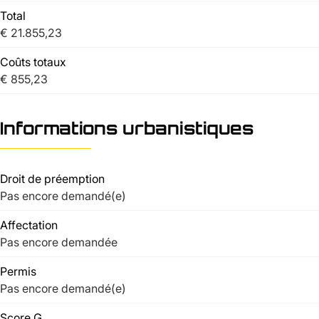
Total
€ 21.855,23
Coûts totaux
€ 855,23
Informations urbanistiques
Droit de préemption
Pas encore demandé(e)
Affectation
Pas encore demandée
Permis
Pas encore demandé(e)
Score G