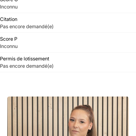
Inconnu
Citation
Pas encore demandé(e)
Score P
Inconnu
Permis de lotissement
Pas encore demandé(e)