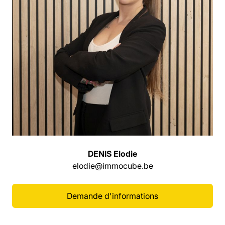
DENIS Elodie
elodie@immocube.be
Demande d'informations