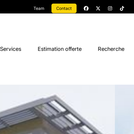
Team
Contact
Services
Estimation offerte
Recherche