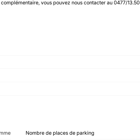
on complémentaire, vous pouvez nous contacter au 0477/13.50
emme
Nombre de places de parking