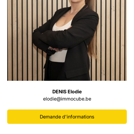
DENIS Elodie
elodie@immocube.be
Demande d'informations