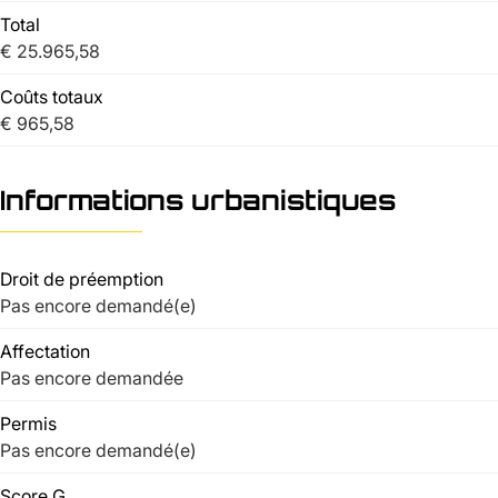
Total
€ 25.965,58
Coûts totaux
€ 965,58
Informations urbanistiques
Droit de préemption
Pas encore demandé(e)
Affectation
Pas encore demandée
Permis
Pas encore demandé(e)
Score G