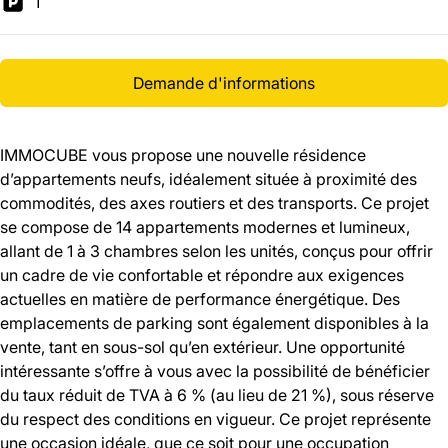
1
Demande d'informations
IMMOCUBE vous propose une nouvelle résidence
d’appartements neufs, idéalement située à proximité des
commodités, des axes routiers et des transports. Ce projet
se compose de 14 appartements modernes et lumineux,
allant de 1 à 3 chambres selon les unités, conçus pour offrir
un cadre de vie confortable et répondre aux exigences
actuelles en matière de performance énergétique. Des
emplacements de parking sont également disponibles à la
vente, tant en sous-sol qu’en extérieur. Une opportunité
intéressante s’offre à vous avec la possibilité de bénéficier
du taux réduit de TVA à 6 % (au lieu de 21 %), sous réserve
du respect des conditions en vigueur. Ce projet représente
une occasion idéale, que ce soit pour une occupation