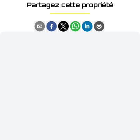
Partagez cette propriété