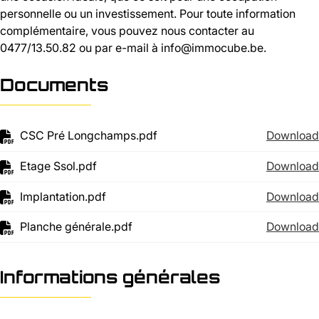
personnelle ou un investissement. Pour toute information
complémentaire, vous pouvez nous contacter au
0477/13.50.82 ou par e-mail à info@immocube.be.
Documents
CSC Pré Longchamps.pdf
Download
Etage Ssol.pdf
Download
Implantation.pdf
Download
Planche générale.pdf
Download
Informations générales