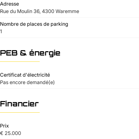
Adresse
Rue du Moulin 36, 4300 Waremme
Nombre de places de parking
1
PEB & énergie
Certificat d'électricité
Pas encore demandé(e)
Financier
Prix
€ 25.000