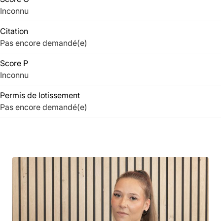
Inconnu
Citation
Pas encore demandé(e)
Score P
Inconnu
Permis de lotissement
Pas encore demandé(e)