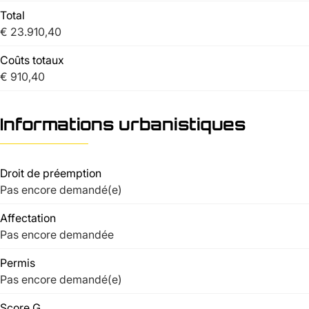
Total
€ 23.910,40
Coûts totaux
€ 910,40
Informations urbanistiques
Droit de préemption
Pas encore demandé(e)
Affectation
Pas encore demandée
Permis
Pas encore demandé(e)
Score G