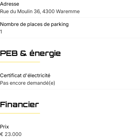
Adresse
Rue du Moulin 36, 4300 Waremme
Nombre de places de parking
1
PEB & énergie
Certificat d'électricité
Pas encore demandé(e)
Financier
Prix
€ 23.000