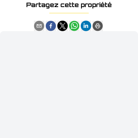
Partagez cette propriété