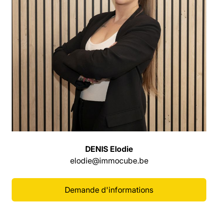
DENIS Elodie
elodie@immocube.be
Demande d'informations