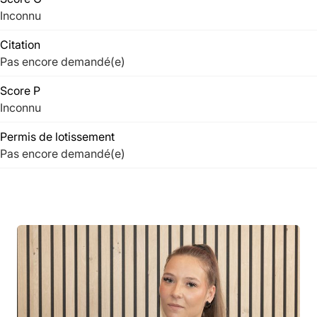
Inconnu
Citation
Pas encore demandé(e)
Score P
Inconnu
Permis de lotissement
Pas encore demandé(e)