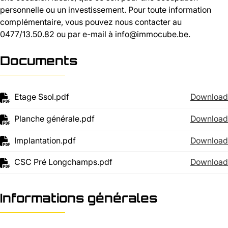
personnelle ou un investissement. Pour toute information
complémentaire, vous pouvez nous contacter au
0477/13.50.82 ou par e-mail à info@immocube.be.
Documents
Etage Ssol.pdf
Download
Planche générale.pdf
Download
Implantation.pdf
Download
CSC Pré Longchamps.pdf
Download
Informations générales