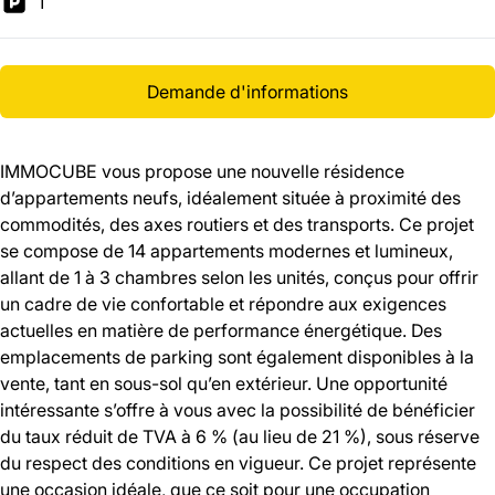
1
Demande d'informations
IMMOCUBE vous propose une nouvelle résidence
d’appartements neufs, idéalement située à proximité des
commodités, des axes routiers et des transports. Ce projet
se compose de 14 appartements modernes et lumineux,
allant de 1 à 3 chambres selon les unités, conçus pour offrir
un cadre de vie confortable et répondre aux exigences
actuelles en matière de performance énergétique. Des
emplacements de parking sont également disponibles à la
vente, tant en sous-sol qu’en extérieur. Une opportunité
intéressante s’offre à vous avec la possibilité de bénéficier
du taux réduit de TVA à 6 % (au lieu de 21 %), sous réserve
du respect des conditions en vigueur. Ce projet représente
une occasion idéale, que ce soit pour une occupation