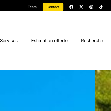
Team
Contact
Services
Estimation offerte
Recherche