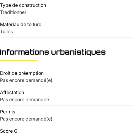
Type de construction
Traditionnel
Matériau de toiture
Tuiles
Informations urbanistiques
Droit de préemption
Pas encore demandé(e)
Affectation
Pas encore demandée
Permis
Pas encore demandé(e)
Score G