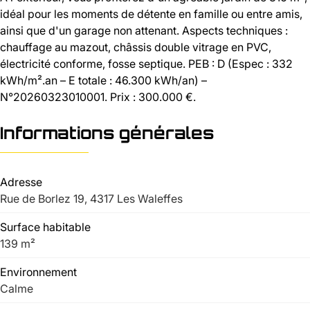
idéal pour les moments de détente en famille ou entre amis,
ainsi que d'un garage non attenant. Aspects techniques :
chauffage au mazout, châssis double vitrage en PVC,
électricité conforme, fosse septique. PEB : D (Espec : 332
kWh/m².an – E totale : 46.300 kWh/an) –
N°20260323010001. Prix : 300.000 €.
Informations générales
Adresse
Rue de Borlez 19, 4317 Les Waleffes
Surface habitable
139 m²
Environnement
Calme