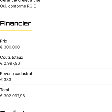
Oui, conforme RGIE
Financier
Prix
€ 300.000
Coûts totaux
€ 2.997,96
Revenu cadastral
€ 333
Total
€ 302.997,96