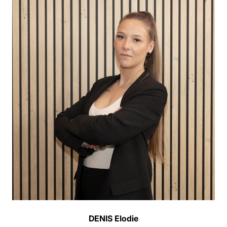
DENIS Elodie