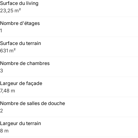
Surface du living
23,25 m²
Nombre d'étages
1
Surface du terrain
631 m²
Nombre de chambres
3
Largeur de façade
7,48 m
Nombre de salles de douche
2
Largeur du terrain
8 m