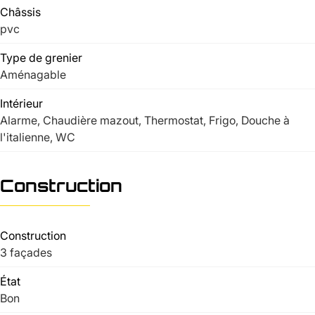
Châssis
pvc
Type de grenier
Aménagable
Intérieur
Alarme, Chaudière mazout, Thermostat, Frigo, Douche à
l'italienne, WC
Construction
Construction
3 façades
État
Bon