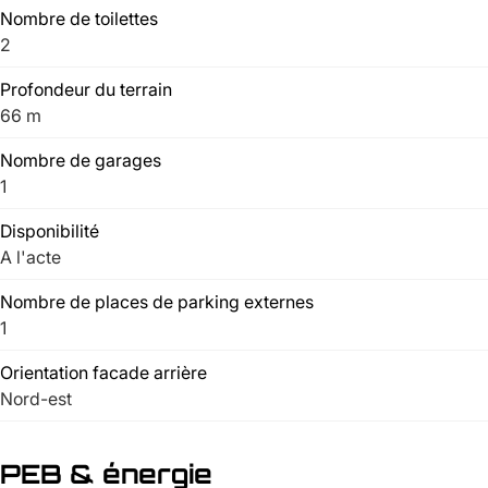
Nombre de toilettes
2
Profondeur du terrain
66 m
Nombre de garages
1
Disponibilité
A l'acte
Nombre de places de parking externes
1
Orientation facade arrière
Nord-est
PEB & énergie