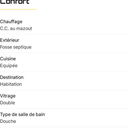
Confort
Chauffage
C.C. au mazout
Extérieur
Fosse septique
Cuisine
Equipée
Destination
Habitation
Vitrage
Double
Type de salle de bain
Douche