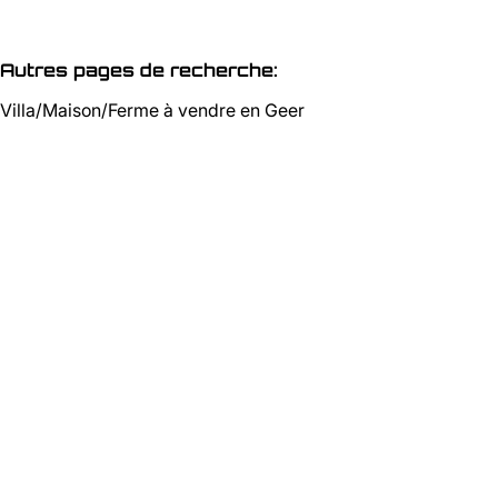
Autres pages de recherche
:
Villa/Maison/Ferme à vendre en Geer