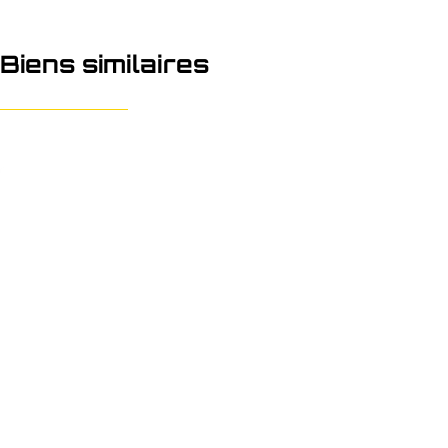
Biens similaires
OPTION