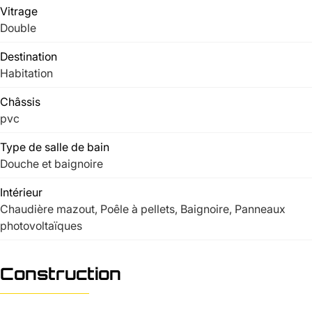
Vitrage
Double
Destination
Habitation
Châssis
pvc
Type de salle de bain
Douche et baignoire
Intérieur
Chaudière mazout, Poêle à pellets, Baignoire, Panneaux
photovoltaïques
Construction