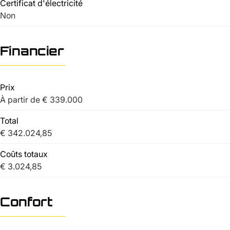
Certificat d'électricité
Non
Financier
Prix
À partir de € 339.000
Total
€ 342.024,85
Coûts totaux
€ 3.024,85
Confort