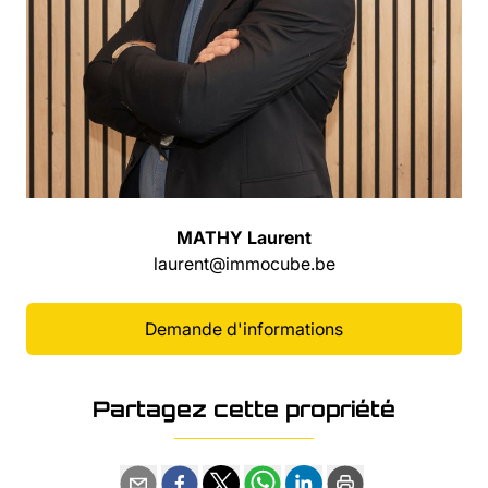
MATHY Laurent
laurent@immocube.be
Demande d'informations
Partagez cette propriété