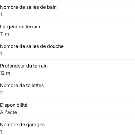
Nombre de salles de bain
1
Largeur du terrain
11 m
Nombre de salles de douche
1
Profondeur du terrain
12 m
Nombre de toilettes
2
Disponibilité
A l'acte
Nombre de garages
1