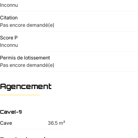
Inconnu
Citation
Pas encore demandé(e)
Score P
Inconnu
Permis de lotissement
Pas encore demandé(e)
Agencement
Cave(-1)
Cave
36.5
m²