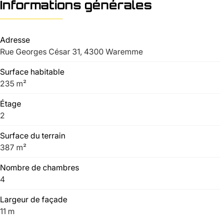
Informations générales
Adresse
Rue Georges César 31, 4300 Waremme
Surface habitable
235 m²
Étage
2
Surface du terrain
387 m²
Nombre de chambres
4
Largeur de façade
11 m