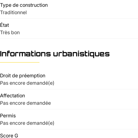
Type de construction
Traditionnel
État
Très bon
Informations urbanistiques
Droit de préemption
Pas encore demandé(e)
Affectation
Pas encore demandée
Permis
Pas encore demandé(e)
Score G