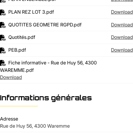
PLAN REZ LOT 3.pdf
Download
QUOTITES GEOMETRE RGPD.pdf
Download
Quotités.pdf
Download
PEB.pdf
Download
Fiche informative - Rue de Huy 56, 4300
WAREMME.pdf
Download
Informations générales
Adresse
Rue de Huy 56, 4300 Waremme