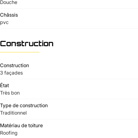
Douche
Châssis
pvc
Construction
Construction
3 façades
État
Très bon
Type de construction
Traditionnel
Matériau de toiture
Roofing