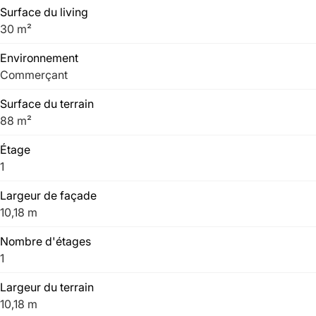
Surface du living
30 m²
Environnement
Commerçant
Surface du terrain
88 m²
Étage
1
Largeur de façade
10,18 m
Nombre d'étages
1
Largeur du terrain
10,18 m