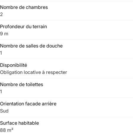
Nombre de chambres
2
Profondeur du terrain
9 m
Nombre de salles de douche
1
Disponibilité
Obligation locative à respecter
Nombre de toilettes
1
Orientation facade arrière
Sud
Surface habitable
88 m²