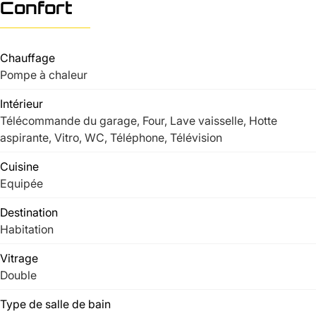
Confort
Chauffage
Pompe à chaleur
Intérieur
Télécommande du garage, Four, Lave vaisselle, Hotte
aspirante, Vitro, WC, Téléphone, Télévision
Cuisine
Equipée
Destination
Habitation
Vitrage
Double
Type de salle de bain