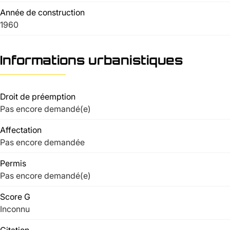
Année de construction
1960
Informations urbanistiques
Droit de préemption
Pas encore demandé(e)
Affectation
Pas encore demandée
Permis
Pas encore demandé(e)
Score G
Inconnu