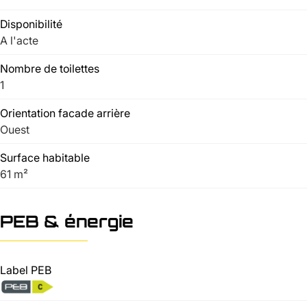
Disponibilité
A l'acte
Nombre de toilettes
1
Orientation facade arrière
Ouest
Surface habitable
61 m²
PEB & énergie
Label PEB