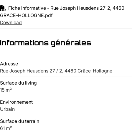
Fiche informative - Rue Joseph Heusdens 27-2, 4460
GRACE-HOLLOGNE.pdf
Download
Informations générales
Adresse
Rue Joseph Heusdens 27 / 2, 4460 Grâce-Hollogne
Surface du living
15 m²
Environnement
Urbain
Surface du terrain
61 m²