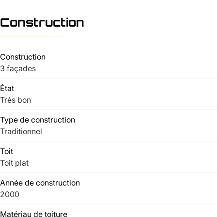
Construction
Construction
3 façades
État
Très bon
Type de construction
Traditionnel
Toit
Toit plat
Année de construction
2000
Matériau de toiture