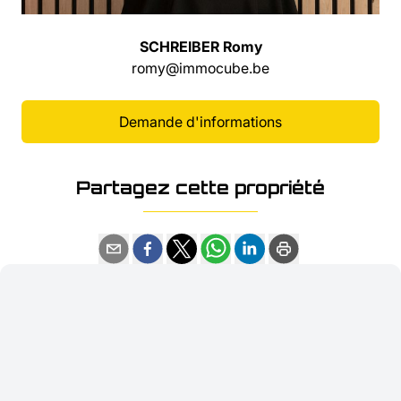
SCHREIBER Romy
romy@immocube.be
Demande d'informations
Partagez cette propriété