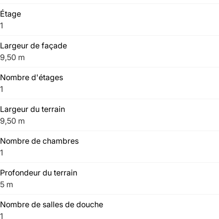
Étage
1
Largeur de façade
9,50 m
Nombre d'étages
1
Largeur du terrain
9,50 m
Nombre de chambres
1
Profondeur du terrain
5 m
Nombre de salles de douche
1