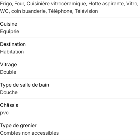
Frigo, Four, Cuisinière vitrocéramique, Hotte aspirante, Vitro,
WC, coin buanderie, Téléphone, Télévision
Cuisine
Equipée
Destination
Habitation
Vitrage
Double
Type de salle de bain
Douche
Châssis
pvc
Type de grenier
Combles non accessibles