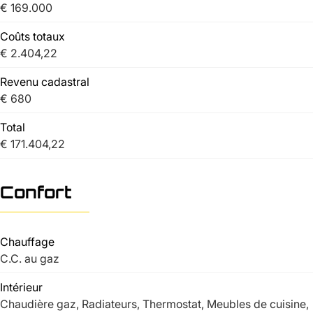
€ 169.000
Coûts totaux
€ 2.404,22
Revenu cadastral
€ 680
Total
€ 171.404,22
Confort
Chauffage
C.C. au gaz
Intérieur
Chaudière gaz, Radiateurs, Thermostat, Meubles de cuisine,