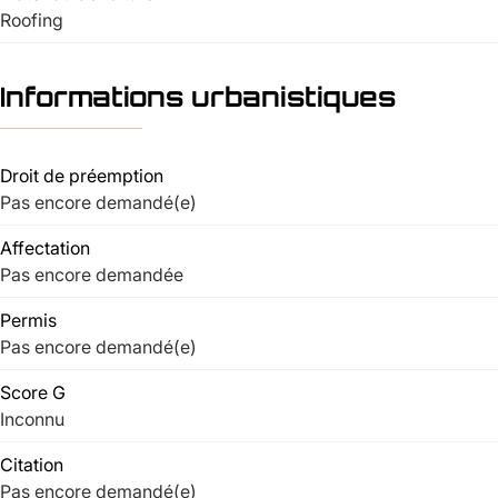
Roofing
Informations urbanistiques
Droit de préemption
Pas encore demandé(e)
Affectation
Pas encore demandée
Permis
Pas encore demandé(e)
Score G
Inconnu
Citation
Pas encore demandé(e)