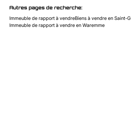
Autres pages de recherche
:
Immeuble de rapport à vendre
Biens à vendre en Saint
Immeuble de rapport à vendre en Waremme