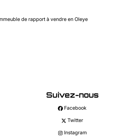
mmeuble de rapport à vendre en Oleye
Suivez-nous
Facebook
Twitter
Instagram