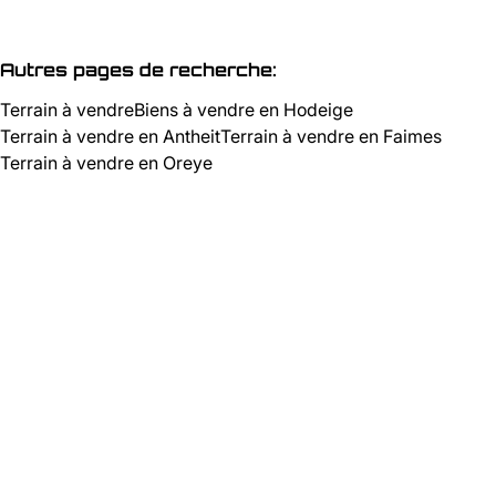
Autres pages de recherche
:
Terrain à vendre
Biens à vendre en Hodeige
Terrain à vendre en Antheit
Terrain à vendre en Faimes
Terrain à vendre en Oreye