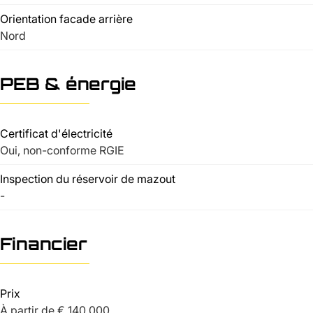
Orientation facade arrière
Nord
PEB & énergie
Certificat d'électricité
Oui, non-conforme RGIE
Inspection du réservoir de mazout
-
Financier
Prix
À partir de € 140.000