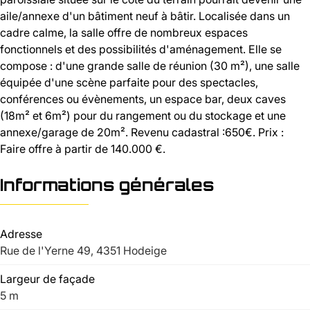
aile/annexe d'un bâtiment neuf à bâtir. Localisée dans un
cadre calme, la salle offre de nombreux espaces
fonctionnels et des possibilités d'aménagement. Elle se
compose : d'une grande salle de réunion (30 m²), une salle
équipée d'une scène parfaite pour des spectacles,
conférences ou évènements, un espace bar, deux caves
(18m² et 6m²) pour du rangement ou du stockage et une
annexe/garage de 20m². Revenu cadastral :650€. Prix :
Faire offre à partir de 140.000 €.
Informations générales
Adresse
Rue de l'Yerne 49, 4351 Hodeige
Largeur de façade
5 m