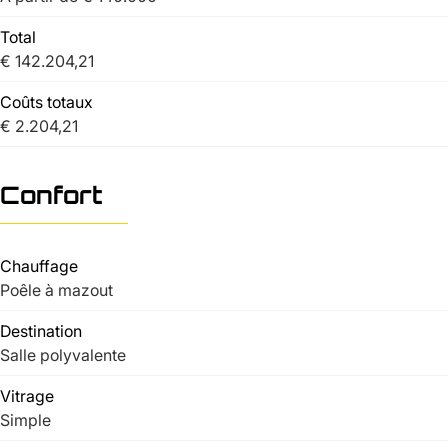
Total
€ 142.204,21
Coûts totaux
€ 2.204,21
Confort
Chauffage
Poêle à mazout
Destination
Salle polyvalente
Vitrage
Simple