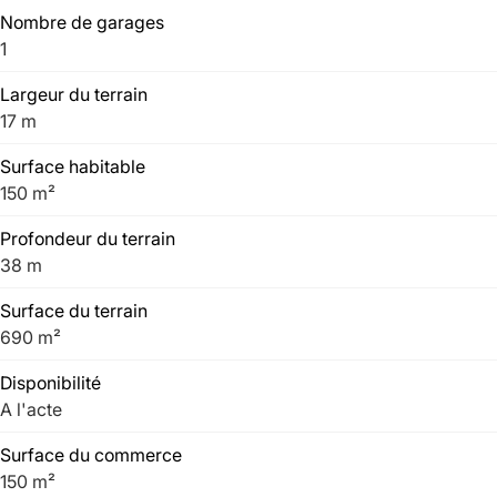
Nombre de garages
1
Largeur du terrain
17 m
Surface habitable
150 m²
Profondeur du terrain
38 m
Surface du terrain
690 m²
Disponibilité
A l'acte
Surface du commerce
150 m²