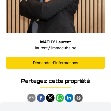
MATHY Laurent
laurent@immocube.be
Demande d'informations
Partagez cette propriété