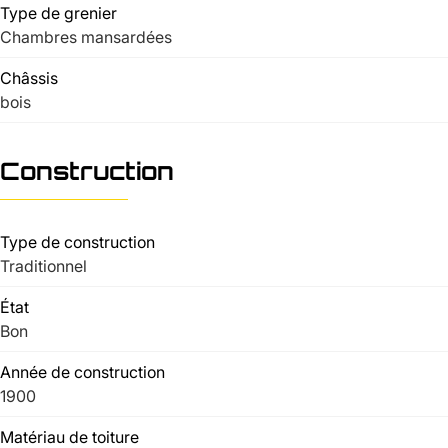
Type de grenier
Chambres mansardées
Châssis
bois
Construction
Type de construction
Traditionnel
État
Bon
Année de construction
1900
Matériau de toiture