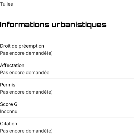
Tuiles
Informations urbanistiques
Droit de préemption
Pas encore demandé(e)
Affectation
Pas encore demandée
Permis
Pas encore demandé(e)
Score G
Inconnu
Citation
Pas encore demandé(e)