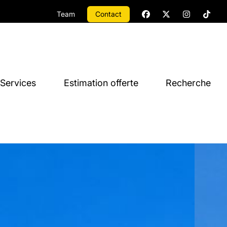
Team
Contact
Services
Estimation offerte
Recherche