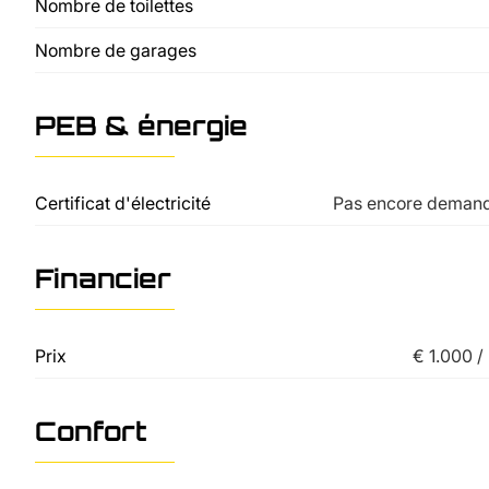
Nombre de toilettes
Nombre de garages
PEB & énergie
Certificat d'électricité
Pas encore deman
Financier
Prix
€ 1.000 /
Confort