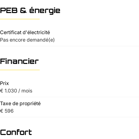
PEB & énergie
Certificat d'électricité
Pas encore demandé(e)
Financier
Prix
€ 1.030 / mois
Taxe de propriété
€ 596
Confort