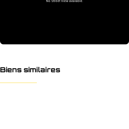
Biens similaires
OPTION