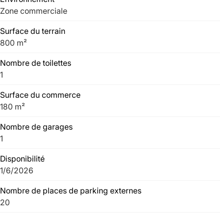
Zone commerciale
Surface du terrain
800 m²
Nombre de toilettes
1
Surface du commerce
180 m²
Nombre de garages
1
Disponibilité
1/6/2026
Nombre de places de parking externes
20