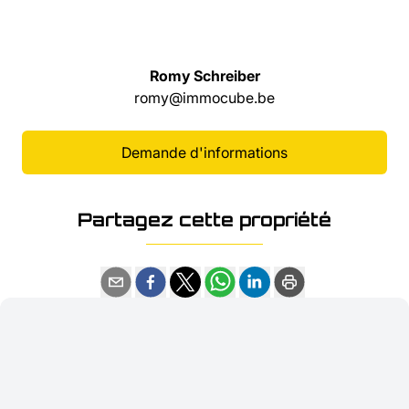
Romy Schreiber
romy@immocube.be
Demande d'informations
Partagez cette propriété