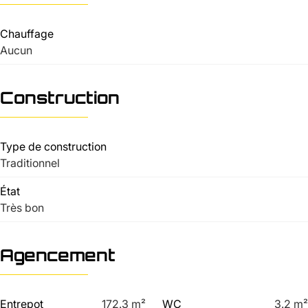
Chauffage
Aucun
Construction
Type de construction
Traditionnel
État
Très bon
Agencement
Entrepot
172.3
m²
WC
3.2
m²