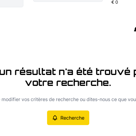
un résultat n'a été trouvé 
votre recherche.
modifier vos critères de recherche ou dites-nous ce que vo
Recherche