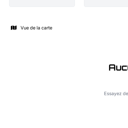
Vue de la carte
Auc
Essayez de 