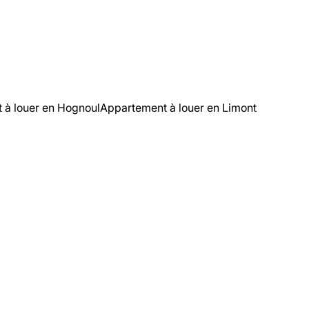
 à louer en Hognoul
Appartement à louer en Limont