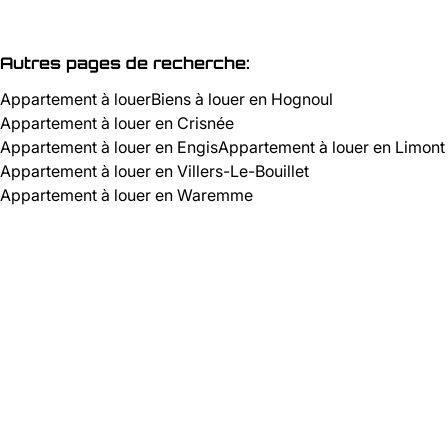
Autres pages de recherche
:
Appartement à louer
Biens à louer en Hognoul
Appartement à louer en Crisnée
Appartement à louer en Engis
Appartement à louer en Limont
Appartement à louer en Villers-Le-Bouillet
Appartement à louer en Waremme