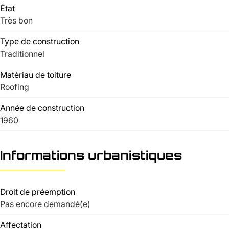
État
Très bon
Type de construction
Traditionnel
Matériau de toiture
Roofing
Année de construction
1960
Informations urbanistiques
Droit de préemption
Pas encore demandé(e)
Affectation