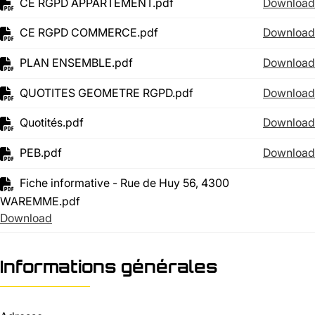
CE RGPD APPARTEMENT.pdf
Download
CE RGPD COMMERCE.pdf
Download
PLAN ENSEMBLE.pdf
Download
QUOTITES GEOMETRE RGPD.pdf
Download
Quotités.pdf
Download
PEB.pdf
Download
Fiche informative - Rue de Huy 56, 4300
WAREMME.pdf
Download
Informations générales