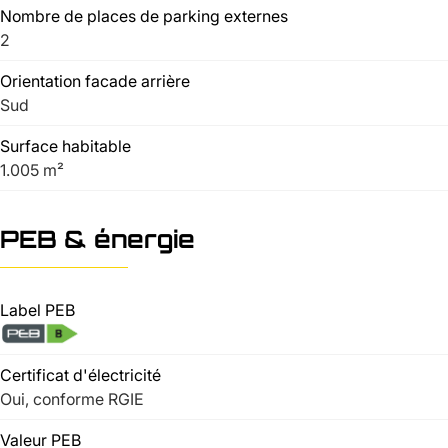
Nombre de places de parking externes
2
Orientation facade arrière
Sud
Surface habitable
1.005 m²
PEB & énergie
Label PEB
Certificat d'électricité
Oui, conforme RGIE
Valeur PEB