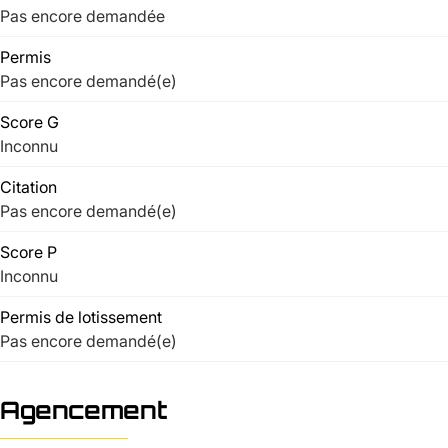
Pas encore demandée
Permis
Pas encore demandé(e)
Score G
Inconnu
Citation
Pas encore demandé(e)
Score P
Inconnu
Permis de lotissement
Pas encore demandé(e)
Agencement