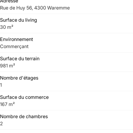
Adresse
Rue de Huy 56, 4300 Waremme
Surface du living
30 m²
Environnement
Commerçant
Surface du terrain
981 m²
Nombre d'étages
1
Surface du commerce
167 m²
Nombre de chambres
2