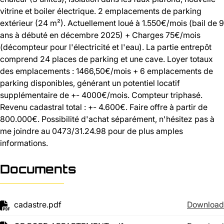
vitrine et boiler électrique. 2 emplacements de parking
extérieur (24 m²). Actuellement loué à 1.550€/mois (bail de 9
ans à débuté en décembre 2025) + Charges 75€/mois
(décompteur pour l'électricité et l'eau). La partie entrepôt
comprend 24 places de parking et une cave. Loyer totaux
des emplacements : 1466,50€/mois + 6 emplacements de
parking disponibles, générant un potentiel locatif
supplémentaire de +- 4000€/mois. Compteur triphasé.
Revenu cadastral total : +- 4.600€. Faire offre à partir de
800.000€. Possibilité d'achat séparément, n'hésitez pas à
me joindre au 0473/31.24.98 pour de plus amples
informations.
Documents
cadastre.pdf
Download