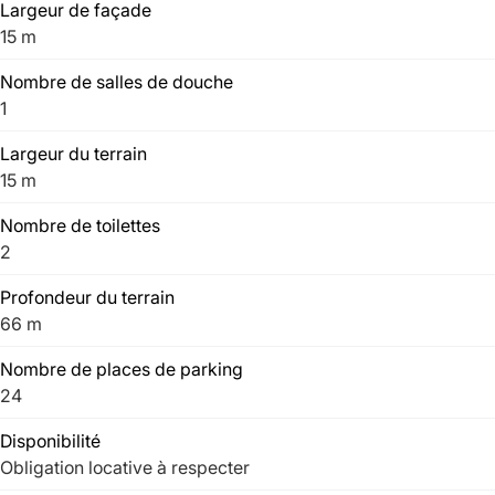
Largeur de façade
15 m
Nombre de salles de douche
1
Largeur du terrain
15 m
Nombre de toilettes
2
Profondeur du terrain
66 m
Nombre de places de parking
24
Disponibilité
Obligation locative à respecter