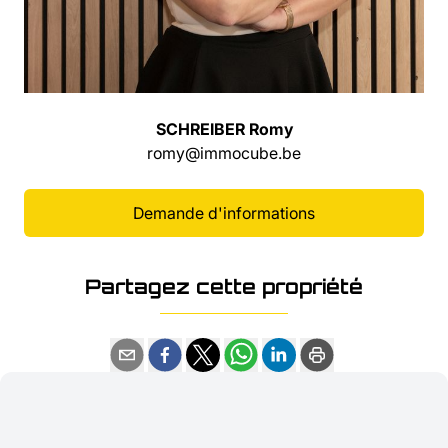
SCHREIBER Romy
romy@immocube.be
Demande d'informations
Partagez cette propriété