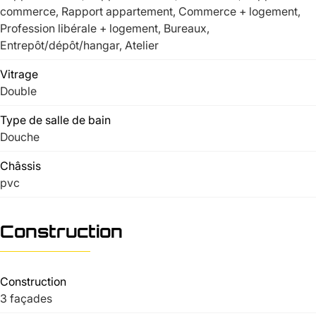
commerce, Rapport appartement, Commerce + logement,
Profession libérale + logement, Bureaux,
Entrepôt/dépôt/hangar, Atelier
Vitrage
Double
Type de salle de bain
Douche
Châssis
pvc
Construction
Construction
3 façades