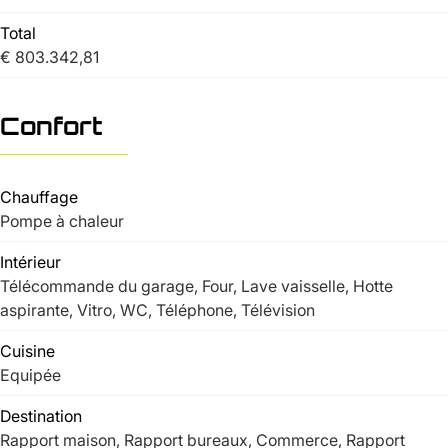
Total
€ 803.342,81
Confort
Chauffage
Pompe à chaleur
Intérieur
Télécommande du garage, Four, Lave vaisselle, Hotte
aspirante, Vitro, WC, Téléphone, Télévision
Cuisine
Equipée
Destination
Rapport maison, Rapport bureaux, Commerce, Rapport