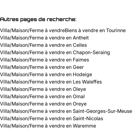
Autres pages de recherche
:
Villa/Maison/Ferme à vendre
Biens à vendre en Tourinne
Villa/Maison/Ferme à vendre en Antheit
Villa/Maison/Ferme à vendre en Celles
Villa/Maison/Ferme à vendre en Chapon-Seraing
Villa/Maison/Ferme à vendre en Faimes
Villa/Maison/Ferme à vendre en Geer
Villa/Maison/Ferme à vendre en Hodeige
Villa/Maison/Ferme à vendre en Les Waleffes
Villa/Maison/Ferme à vendre en Oleye
Villa/Maison/Ferme à vendre en Omal
Villa/Maison/Ferme à vendre en Oreye
Villa/Maison/Ferme à vendre en Saint-Georges-Sur-Meuse
Villa/Maison/Ferme à vendre en Saint-Nicolas
Villa/Maison/Ferme à vendre en Waremme