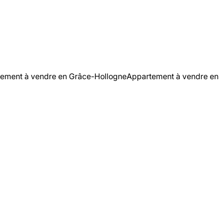
ement à vendre en Grâce-Hollogne
Appartement à vendre en