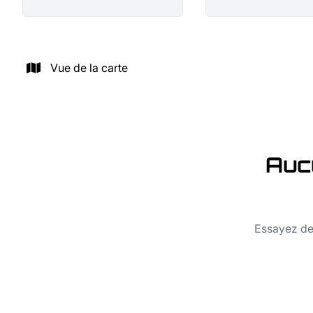
Vue de la carte
Auc
Essayez de 