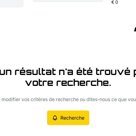
un résultat n'a été trouvé 
votre recherche.
modifier vos critères de recherche ou dites-nous ce que vo
Recherche