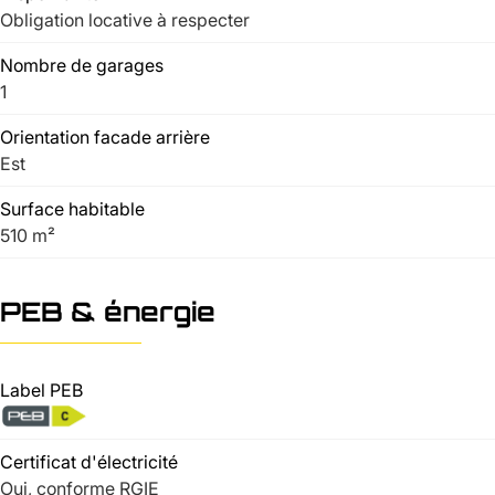
Obligation locative à respecter
Nombre de garages
1
Orientation facade arrière
Est
Surface habitable
510 m²
PEB & énergie
Label PEB
Certificat d'électricité
Oui, conforme RGIE