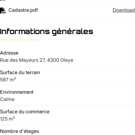
Cadastre.pdf
Download
Informations générales
Adresse
Rue des Mayeurs 27, 4300 Oleye
Surface du terrain
597 m²
Environnement
Calme
Surface du commerce
125 m²
Nombre d'étages