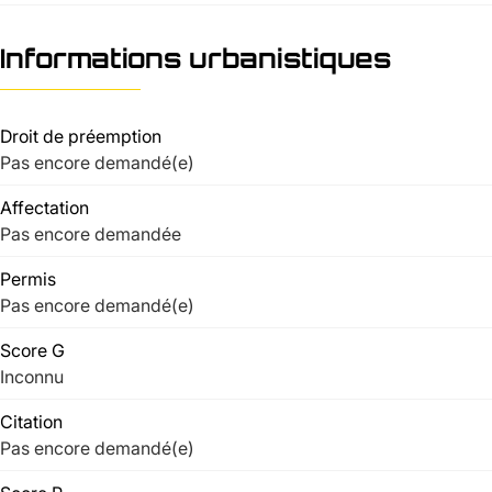
Informations urbanistiques
Droit de préemption
Pas encore demandé(e)
Affectation
Pas encore demandée
Permis
Pas encore demandé(e)
Score G
Inconnu
Citation
Pas encore demandé(e)