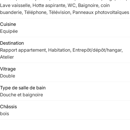
Lave vaisselle, Hotte aspirante, WC, Baignoire, coin
buanderie, Téléphone, Télévision, Panneaux photovoltaïques
Cuisine
Equipée
Destination
Rapport appartement, Habitation, Entrepôt/dépôt/hangar,
Atelier
Vitrage
Double
Type de salle de bain
Douche et baignoire
Châssis
bois