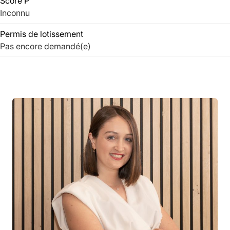
Score P
Inconnu
Permis de lotissement
Pas encore demandé(e)