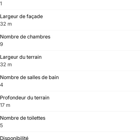
1
Largeur de façade
32 m
Nombre de chambres
9
Largeur du terrain
32 m
Nombre de salles de bain
4
Profondeur du terrain
17 m
Nombre de toilettes
5
Disponibilité