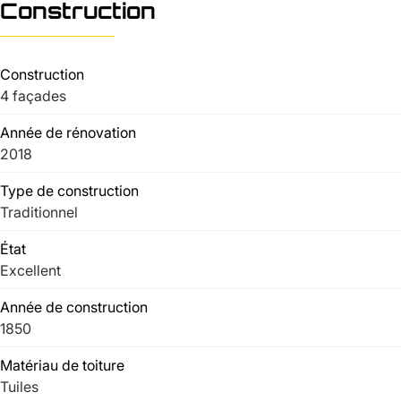
Construction
Construction
4 façades
Année de rénovation
2018
Type de construction
Traditionnel
État
Excellent
Année de construction
1850
Matériau de toiture
Tuiles