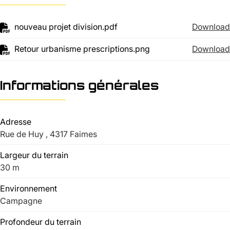
nouveau projet division.pdf
Download
Retour urbanisme prescriptions.png
Download
Informations générales
Adresse
Rue de Huy , 4317 Faimes
Largeur du terrain
30 m
Environnement
Campagne
Profondeur du terrain