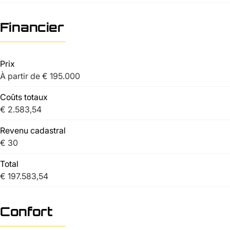
Financier
Prix
À partir de € 195.000
Coûts totaux
€ 2.583,54
Revenu cadastral
€ 30
Total
€ 197.583,54
Confort