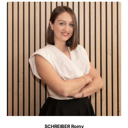
SCHREIBER Romy