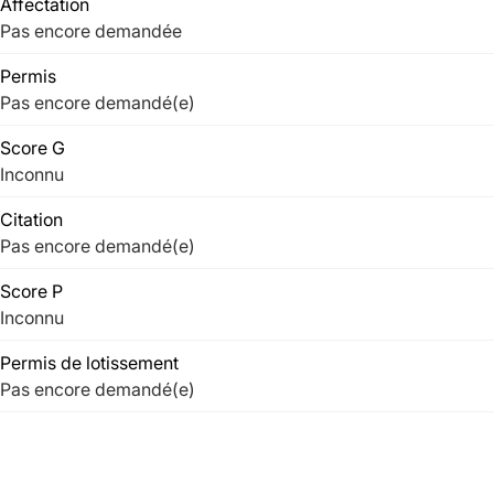
Affectation
Pas encore demandée
Permis
Pas encore demandé(e)
Score G
Inconnu
Citation
Pas encore demandé(e)
Score P
Inconnu
Permis de lotissement
Pas encore demandé(e)