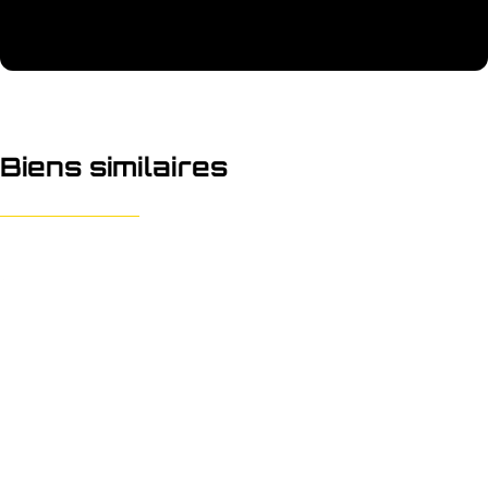
Biens similaires
OPTION