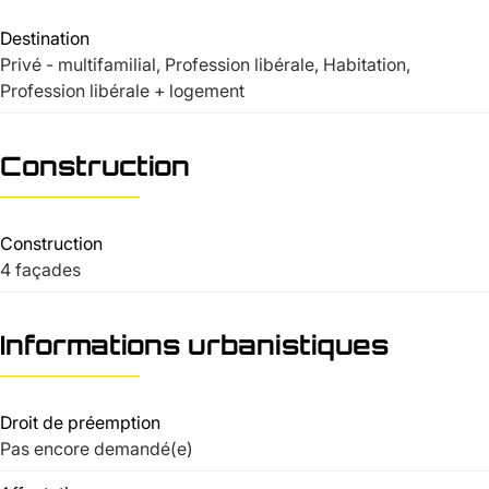
Destination
Privé - multifamilial, Profession libérale, Habitation,
Profession libérale + logement
Construction
Construction
4 façades
Informations urbanistiques
Droit de préemption
Pas encore demandé(e)