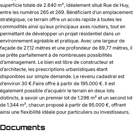
superficie totale de 2.640 m², idéalement situé Rue de Huy,
entre les numéros 265 et 269. Bénéficiant d’un emplacement
stratégique, ce terrain offre un accès rapide à toutes les
commodités ainsi qu’aux principaux axes routiers, tout en
permettant de développer un projet résidentiel dans un
environnement agréable et pratique. Avec une largeur de
façade de 27,12 mètres et une profondeur de 89,77 mètres, il
se prête parfaitement à de nombreuses possibilités
d’aménagement. Le bien est libre de constructeur et
d’architecte, les prescriptions urbanistiques étant
disponibles sur simple demande. Le revenu cadastral est
d’environ 30 €.Faire offre à partir de 195.000 €. Il est
également possible d’acquérir le terrain en deux lots
distincts, à savoir un premier lot de 1.296 m² et un second lot
de 1.344 m², chacun proposé à partir de 95.000 €, offrant
ainsi une flexibilité idéale pour particuliers ou investisseurs.
Documents