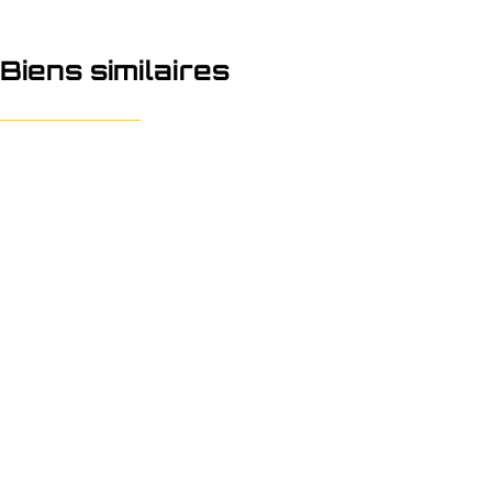
Biens similaires
OPTION