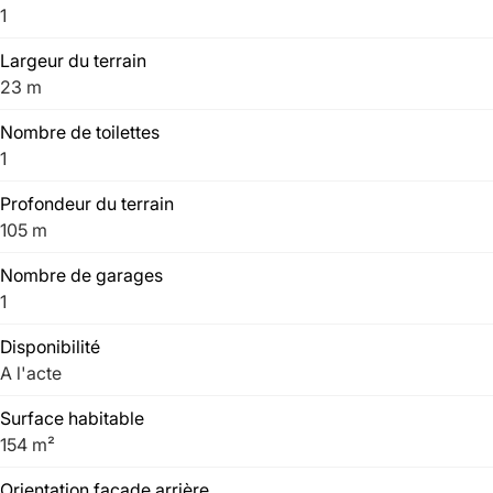
1
Largeur du terrain
23 m
Nombre de toilettes
1
Profondeur du terrain
105 m
Nombre de garages
1
Disponibilité
A l'acte
Surface habitable
154 m²
Orientation facade arrière