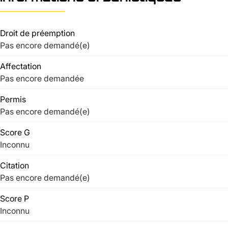
Droit de préemption
Pas encore demandé(e)
Affectation
Pas encore demandée
Permis
Pas encore demandé(e)
Score G
Inconnu
Citation
Pas encore demandé(e)
Score P
Inconnu