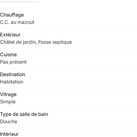
Chauffage
C.C. au mazout
Extérieur
Châlet de jardin, Fosse septique
Cuisine
Pas présent
Destination
Habitation
Vitrage
Simple
Type de salle de bain
Douche
Intérieur