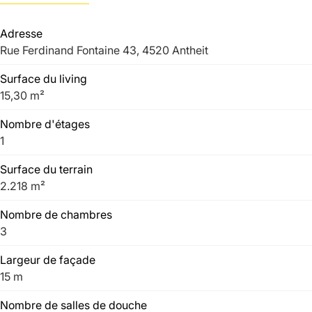
Adresse
Rue Ferdinand Fontaine 43, 4520 Antheit
Surface du living
15,30 m²
Nombre d'étages
1
Surface du terrain
2.218 m²
Nombre de chambres
3
Largeur de façade
15 m
Nombre de salles de douche