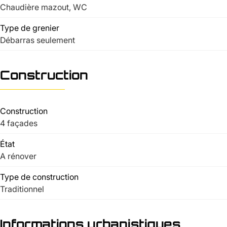
Chaudière mazout, WC
Type de grenier
Débarras seulement
Construction
Construction
4 façades
État
A rénover
Type de construction
Traditionnel
Informations urbanistiques