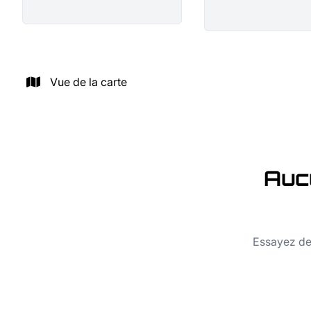
Vue de la carte
Auc
Essayez de 