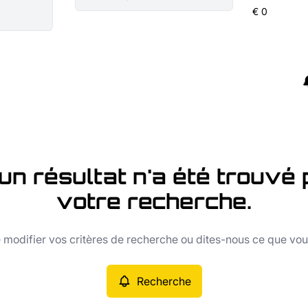
un résultat n'a été trouvé 
votre recherche.
modifier vos critères de recherche ou dites-nous ce que vo
Recherche