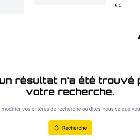
un résultat n'a été trouvé 
votre recherche.
modifier vos critères de recherche ou dites-nous ce que vo
Recherche