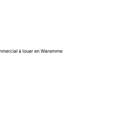
mmercial à louer en Waremme