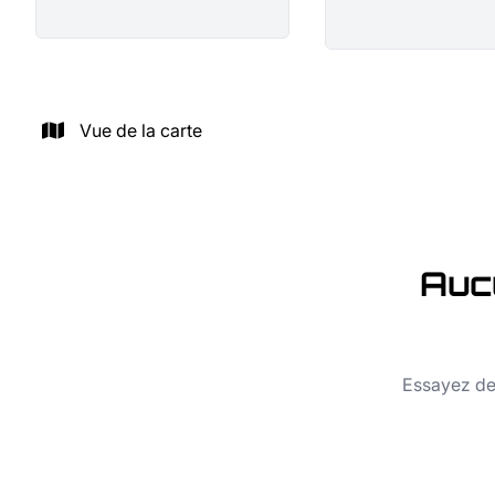
Vue de la carte
Auc
Essayez de 