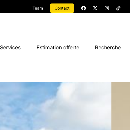
Team
Contact
Services
Estimation offerte
Recherche