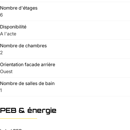
Nombre d'étages
6
Disponibilité
A l'acte
Nombre de chambres
2
Orientation facade arrière
Ouest
Nombre de salles de bain
1
PEB & énergie