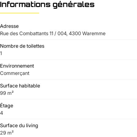
Informations générales
Adresse
Rue des Combattants 11 / 004, 4300 Waremme
Nombre de toilettes
1
Environnement
Commerçant
Surface habitable
99 m²
Étage
4
Surface du living
29 m²