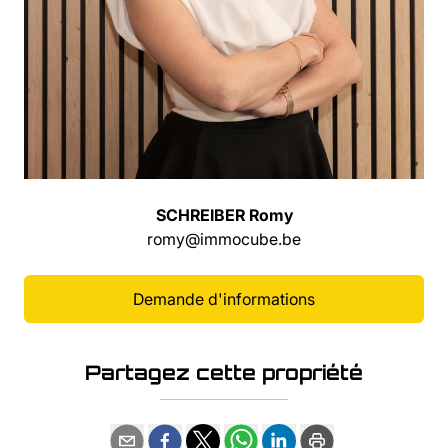
SCHREIBER Romy
romy@immocube.be
Demande d'informations
Partagez cette propriété