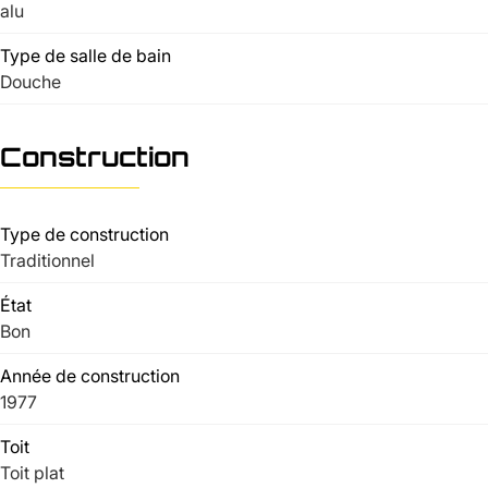
alu
Type de salle de bain
Douche
Construction
Type de construction
Traditionnel
État
Bon
Année de construction
1977
Toit
Toit plat