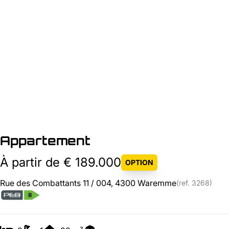
Appartement
À partir de € 189.000
OPTION
Rue des Combattants 11 / 004, 4300 Waremme
(ref.
3268
)