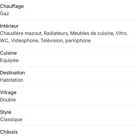
Chauffage
Gaz
Intérieur
Chaudière mazout, Radiateurs, Meubles de cuisine, Vitro,
WC, Videophone, Télévision, parlophone
Cuisine
Equipée
Destination
Habitation
Vitrage
Double
Style
Classique
Châssis