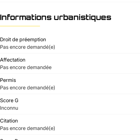
Informations urbanistiques
Droit de préemption
Pas encore demandé(e)
Affectation
Pas encore demandée
Permis
Pas encore demandé(e)
Score G
Inconnu
Citation
Pas encore demandé(e)