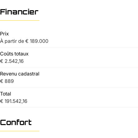
Financier
Prix
À partir de € 189.000
Coûts totaux
€ 2.542,16
Revenu cadastral
€ 889
Total
€ 191.542,16
Confort