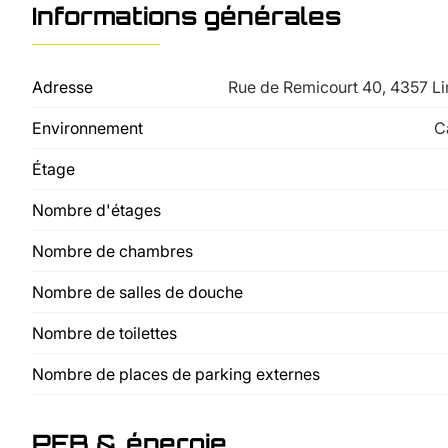
Informations générales
Adresse
Rue de Remicourt 40, 4357 L
Environnement
C
Étage
Nombre d'étages
Nombre de chambres
Nombre de salles de douche
Nombre de toilettes
Nombre de places de parking externes
PEB & énergie