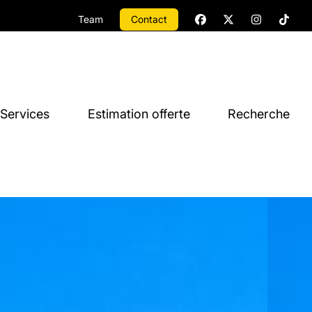
Team
Contact
Services
Estimation offerte
Recherche