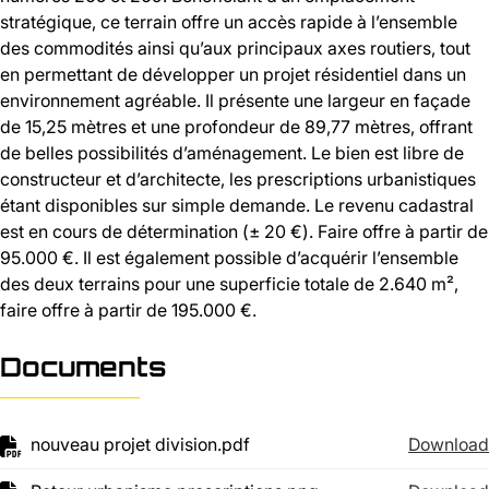
stratégique, ce terrain offre un accès rapide à l’ensemble
des commodités ainsi qu’aux principaux axes routiers, tout
en permettant de développer un projet résidentiel dans un
environnement agréable. Il présente une largeur en façade
de 15,25 mètres et une profondeur de 89,77 mètres, offrant
de belles possibilités d’aménagement. Le bien est libre de
constructeur et d’architecte, les prescriptions urbanistiques
étant disponibles sur simple demande. Le revenu cadastral
est en cours de détermination (± 20 €). Faire offre à partir de
95.000 €. Il est également possible d’acquérir l’ensemble
des deux terrains pour une superficie totale de 2.640 m²,
faire offre à partir de 195.000 €.
Documents
nouveau projet division.pdf
Download