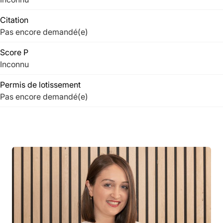
Citation
Pas encore demandé(e)
Score P
Inconnu
Permis de lotissement
Pas encore demandé(e)