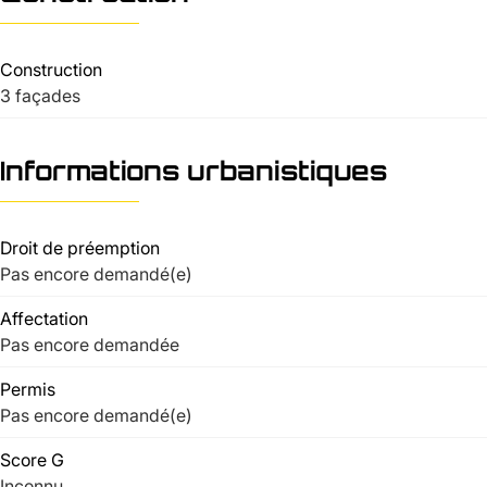
Construction
3 façades
Informations urbanistiques
Droit de préemption
Pas encore demandé(e)
Affectation
Pas encore demandée
Permis
Pas encore demandé(e)
Score G
Inconnu