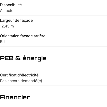
Disponibilité
A l'acte
Largeur de façade
12,43 m
Orientation facade arrière
Est
PEB & énergie
Certificat d'électricité
Pas encore demandé(e)
Financier