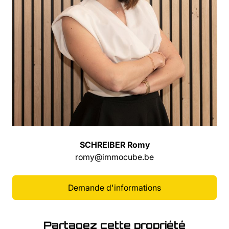
SCHREIBER Romy
romy@immocube.be
Demande d'informations
Partagez cette propriété