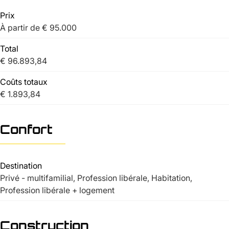
Prix
À partir de € 95.000
Total
€ 96.893,84
Coûts totaux
€ 1.893,84
Confort
Destination
Privé - multifamilial, Profession libérale, Habitation,
Profession libérale + logement
Construction