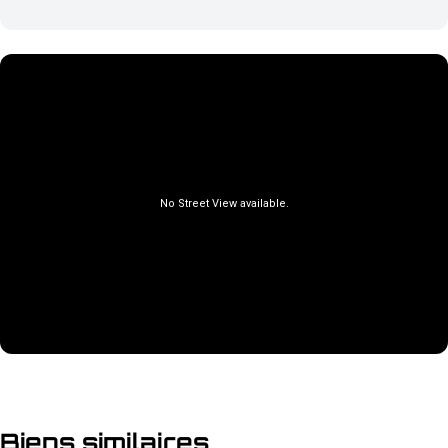
Biens similaires