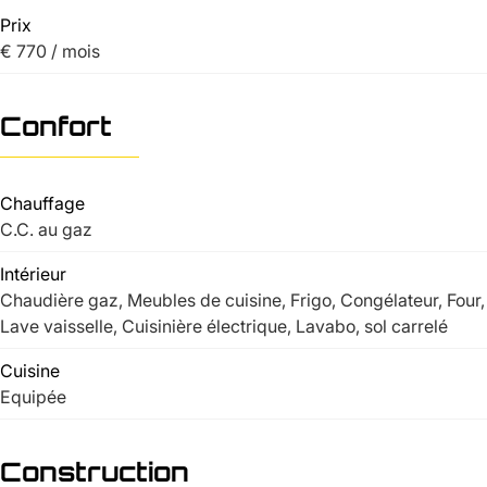
Prix
€ 770 / mois
Confort
Chauffage
C.C. au gaz
Intérieur
Chaudière gaz, Meubles de cuisine, Frigo, Congélateur, Four,
Lave vaisselle, Cuisinière électrique, Lavabo, sol carrelé
Cuisine
Equipée
Construction