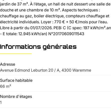
jardin de 37 m². À l’étage, un hall de nuit dessert une salle de
douche et une chambre de 10 m². Aspects techniques :
chauffage au gaz, boiler électrique, compteurs chauffage et
électricité individuels. Loyer : 770 € + 50 €/mois pour l’eau.
Libre à partir du 01/07/2026. PEB: C (C spec: 197 kWh/m².an
- E totale: 12.945 kWh/an) N°20170609011543
Informations générales
Adresse
Avenue Edmond Leburton 20 / A, 4300 Waremme
Surface habitable
66 m²
Nombre d'étages
1