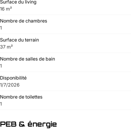
Surface du living
16 m²
Nombre de chambres
1
Surface du terrain
37 m²
Nombre de salles de bain
1
Disponibilité
1/7/2026
Nombre de toilettes
1
PEB & énergie