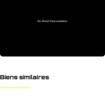
Biens similaires