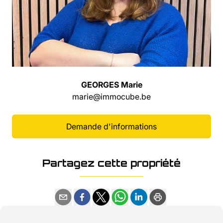
GEORGES Marie
marie@immocube.be
Demande d'informations
Partagez cette propriété